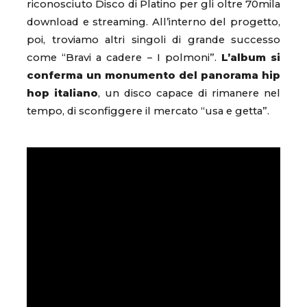
riconosciuto Disco di Platino per gli oltre 70mila
download e streaming. All’interno del progetto,
poi, troviamo altri singoli di grande successo
come “Bravi a cadere – I polmoni”.
L’album si
conferma un monumento del panorama hip
hop italiano
, un disco capace di rimanere nel
tempo, di sconfiggere il mercato “usa e getta”.