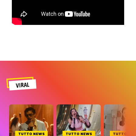
VIRAL
TUTTO NEWS
TUTTO NEWS
TUTTO NE