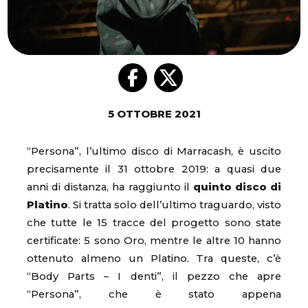
5 OTTOBRE 2021
“Persona”, l’ultimo disco di Marracash, è uscito
precisamente il 31 ottobre 2019: a quasi due
anni di distanza, ha raggiunto il
quinto disco di
Platino
. Si tratta solo dell’ultimo traguardo, visto
che tutte le 15 tracce del progetto sono state
certificate: 5 sono Oro, mentre le altre 10 hanno
ottenuto almeno un Platino. Tra queste, c’è
“Body Parts – I denti”, il pezzo che apre
“Persona”, che è stato appena