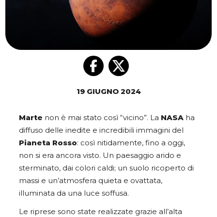
19 GIUGNO 2024
Marte
non è mai stato così “vicino”. La
NASA
ha
diffuso delle inedite e incredibili immagini del
Pianeta Rosso
: così nitidamente, fino a oggi,
non si era ancora visto. Un paesaggio arido e
sterminato, dai colori caldi; un suolo ricoperto di
massi e un’atmosfera quieta e ovattata,
illuminata da una luce soffusa.
Le riprese sono state realizzate grazie
all’alta