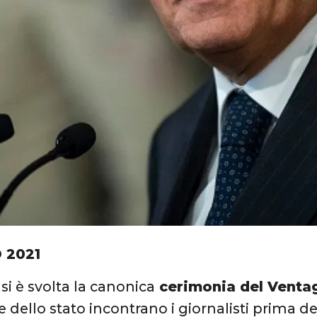
 2021
o si è svolta la canonica
cerimonia del Ventag
e dello stato incontrano i giornalisti prima de