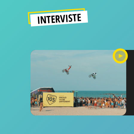
INTERVISTE