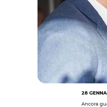
28 GENNA
Ancora gua