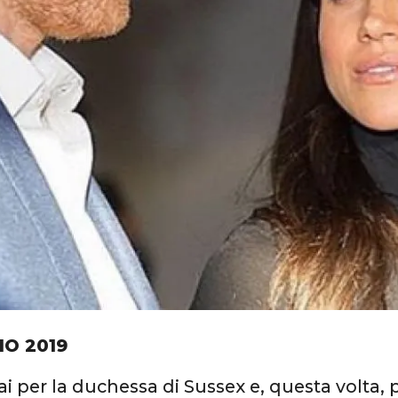
IO 2019
i per la duchessa di Sussex e, questa volta, 