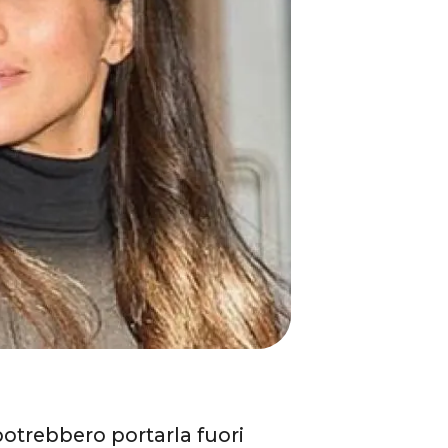
potrebbero portarla fuori