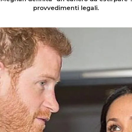
provvedimenti legali.