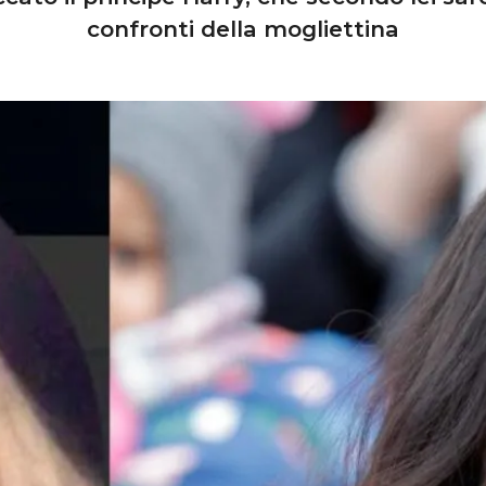
confronti della mogliettina