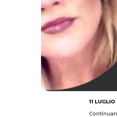
11 LUGLIO
Continuan