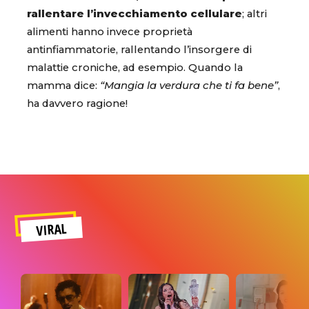
rallentare l’invecchiamento cellulare
; altri
alimenti hanno invece proprietà
antinfiammatorie, rallentando l’insorgere di
malattie croniche, ad esempio. Quando la
mamma dice:
“Mangia la verdura che ti fa bene”
,
ha davvero ragione!
VIRAL