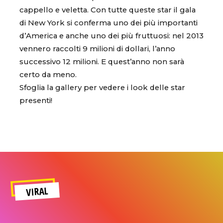
cappello e veletta. Con tutte queste star il gala
di New York si conferma uno dei più importanti
d’America e anche uno dei più fruttuosi: nel 2013
vennero raccolti 9 milioni di dollari, l’anno
successivo 12 milioni. E quest’anno non sarà
certo da meno.
Sfoglia la gallery per vedere i look delle star
presenti!
VIRAL