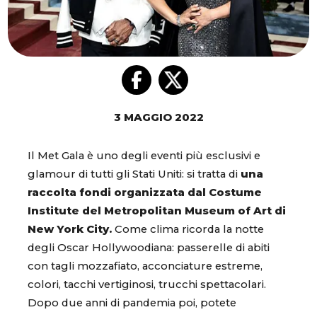
3 MAGGIO 2022
Il Met Gala è uno degli eventi più esclusivi e
glamour di tutti gli Stati Uniti: si tratta di
una
raccolta fondi organizzata dal Costume
Institute del Metropolitan Museum of Art di
New York City.
Come clima ricorda la notte
degli Oscar Hollywoodiana: passerelle di abiti
con tagli mozzafiato, acconciature estreme,
colori, tacchi vertiginosi, trucchi spettacolari.
Dopo due anni di pandemia poi, potete