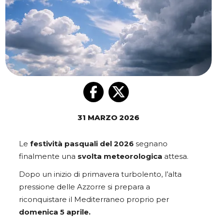
31 MARZO 2026
Le
festività pasquali del 2026
segnano
finalmente una
svolta meteorologica
attesa.
Dopo un inizio di primavera turbolento, l’alta
pressione delle Azzorre si prepara a
riconquistare il Mediterraneo proprio per
domenica 5 aprile.