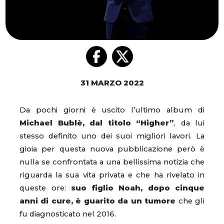
31 MARZO 2022
Da pochi giorni è uscito l’ultimo album di
Michael Bublè, dal titolo “Higher”
, da lui
stesso definito uno dei suoi migliori lavori. La
gioia per questa nuova pubblicazione però è
nulla se confrontata a una bellissima notizia che
riguarda la sua vita privata e che ha rivelato in
queste ore:
suo figlio Noah, dopo cinque
anni di cure, è guarito da un tumore
che gli
fu diagnosticato nel 2016.