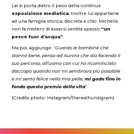
Lei si porta dietro il peso della continua
esposizione mediatica
. Inoltre lui appartiene
ad una famiglia storica, discreta e chic: Michelle
non fa mistero di essersi sentita spesso
“un
pesce fuor d’acqua”
.
Ma poi, aggiunge: “
Guardo le bambine che
stanno bene, penso ad Aurora che sta facendo il
suo percorso, all’uomo con cui ho ricominciato
daccapo quando non mi sembrava più possibile
e mi sento felice nella mia pelle,
mi godo fino in
fondo questo premio della vita
”.
(Credits photo: Instagram/therealhunzigram)