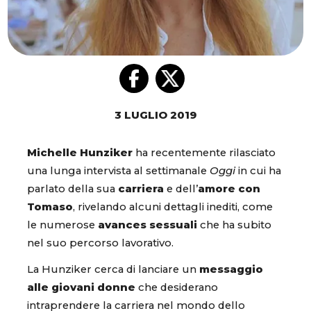
3 LUGLIO 2019
Michelle Hunziker
ha recentemente rilasciato
una lunga intervista al settimanale
Oggi
in cui ha
parlato della sua
carriera
e dell’
amore con
Tomaso
, rivelando alcuni dettagli inediti, come
le numerose
avances sessuali
che ha subito
nel suo percorso lavorativo.
La Hunziker cerca di lanciare un
messaggio
alle giovani donne
che desiderano
intraprendere la carriera nel mondo dello