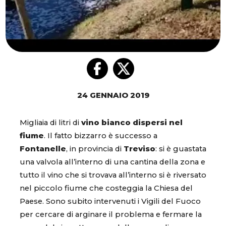
24 GENNAIO 2019
Migliaia di litri di
vino bianco dispersi nel
fiume
. Il fatto bizzarro è successo a
Fontanelle
, in provincia di
Treviso
: si è guastata
una valvola all’interno di una cantina della zona e
tutto il vino che si trovava all’interno si è riversato
nel piccolo fiume che costeggia la Chiesa del
Paese. Sono subito intervenuti i Vigili del Fuoco
per cercare di arginare il problema e fermare la