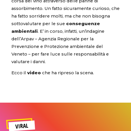
corsa del vino attraverso delle panne di
assorbimento. Un fatto sicuramente curioso, che
ha fatto sorridere molti, ma che non bisogna
sottovalutare per le sue
conseguenze
ambientali
. E’ in corso, infatti, un’indagine
dell’Arpav – Agenzia Regionale per la
Prevenzione e Protezione ambientale del
Veneto – per fare luce sulle responsabilità e
valutare i danni.
Ecco il
video
che ha ripreso la scena.
VIRAL