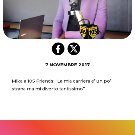
7 NOVEMBRE 2017
Mika a 105 Friends: “La mia carriera e’ un po’
strana ma mi diverto tantissimo”