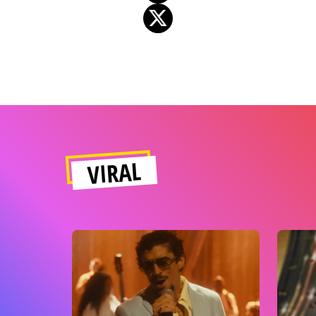
VIRAL