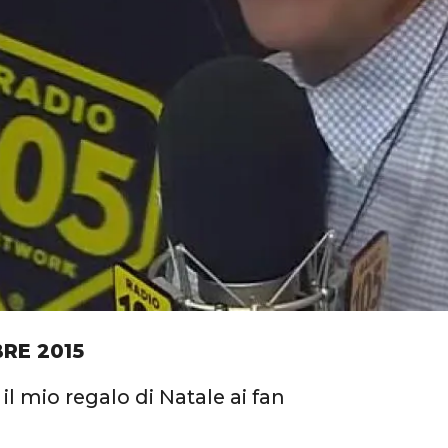
RE 2015
il mio regalo di Natale ai fan