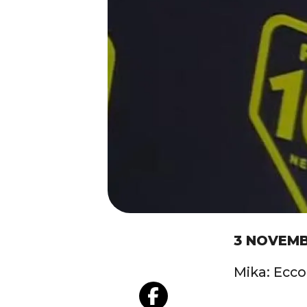
3 NOVEMB
Mika: Ecco 