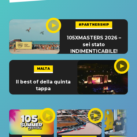
#PARTNERSHIP
105XMASTERS 2026 –
sei stato
INDIMENTICABILE!
MALTA
Il best of della quinta
tappa