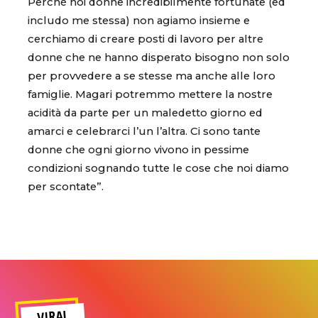
Perché noi donne incredibilmente fortunate (ed
includo me stessa) non agiamo insieme e
cerchiamo di creare posti di lavoro per altre
donne che ne hanno disperato bisogno non solo
per provvedere a se stesse ma anche alle loro
famiglie. Magari potremmo mettere la nostre
acidità da parte per un maledetto giorno ed
amarci e celebrarci l’un l’altra. Ci sono tante
donne che ogni giorno vivono in pessime
condizioni sognando tutte le cose che noi diamo
per scontate”.
VIRAL