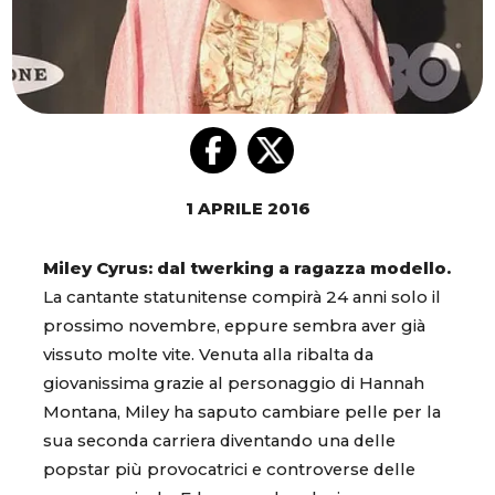
1 APRILE 2016
Miley Cyrus: dal twerking a ragazza modello.
La cantante statunitense compirà 24 anni solo il
prossimo novembre, eppure sembra aver già
vissuto molte vite. Venuta alla ribalta da
giovanissima grazie al personaggio di Hannah
Montana, Miley ha saputo cambiare pelle per la
sua seconda carriera diventando una delle
popstar più provocatrici e controverse delle