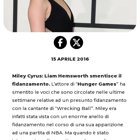
15 APRILE 2016
Miley Cyrus: Liam Hemsworth smentisce il
fidanzamento.
L’attore di “
Hunger Games
” ha
smentito le voci che sono circolate nelle ultime
settimane relative ad un presunto fidanzamento
con la cantante di “Wrecking Ball”. Miley era
infatti stata vista con un enorme anello di
fidanzamento nel corso di una sua apparizione
ad una partita di NBA. Ma quando è stato