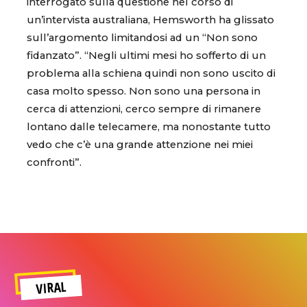
interrogato sulla questione nel corso di
un’intervista australiana, Hemsworth ha glissato
sull’argomento limitandosi ad un “Non sono
fidanzato”. “Negli ultimi mesi ho sofferto di un
problema alla schiena quindi non sono uscito di
casa molto spesso. Non sono una persona in
cerca di attenzioni, cerco sempre di rimanere
lontano dalle telecamere, ma nonostante tutto
vedo che c’è una grande attenzione nei miei
confronti”.
VIRAL