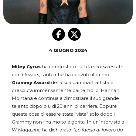
4 GIUGNO 2024
Miley Cyrus
ha conquistato tutti la scorsa estate
con
Flowers
, tanto che ha ricevuto il primo
Grammy Award
della sua carriera. L’artista è
cresciuta immensamente dai tempi di Hannah
Montana e continua a dimostrare il suo grande
talento dopo più di 20 anni di carriera. Eppure
questa cosa di essere stata “vista” solo dopo i
Grammy non l’ha molto digerita. In un’intervista a
W Magazine
ha dichiarato: “
Lo faccio di lavoro da