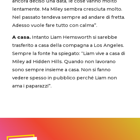
ancora deciso una data, le cose vanno molto
lentamente. Ma Miley sembra cresciuta molto.
Nel passato tendeva sempre ad andare di fretta.
Adesso vuole fare tutto con calma”.
A casa.
Intanto Liam Hemsworth si sarebbe
trasferito a casa della compagna a Los Angeles.
Sempre la fonte ha spiegato: “Liam vive a casa di
Miley ad Hidden Hills. Quando non lavorano
sono sempre insieme a casa. Non si fanno
vedere spesso in pubblico perché Liam non
ama i paparazzi”.