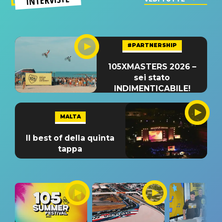
#PARTNERSHIP
105XMASTERS 2026 –
sei stato
INDIMENTICABILE!
MALTA
Il best of della quinta
tappa