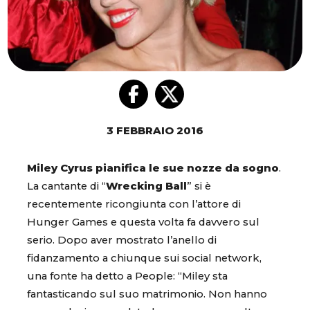
3 FEBBRAIO 2016
Miley Cyrus pianifica le sue nozze da sogno
.
La cantante di “
Wrecking Ball
” si è
recentemente ricongiunta con l’attore di
Hunger Games e questa volta fa davvero sul
serio. Dopo aver mostrato l’anello di
fidanzamento a chiunque sui social network,
una fonte ha detto a People: “Miley sta
fantasticando sul suo matrimonio. Non hanno