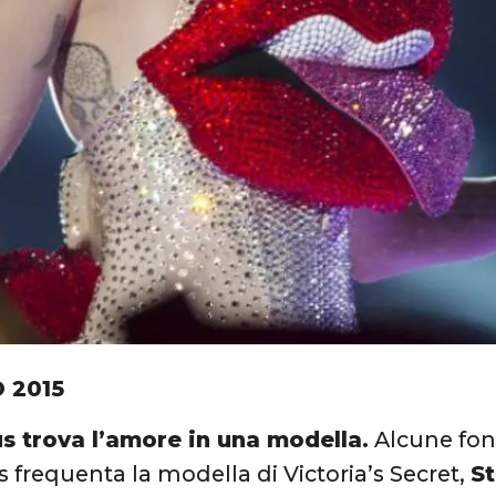
 2015
us trova l’amore in una modella.
Alcune fon
s frequenta la modella di Victoria’s Secret,
St