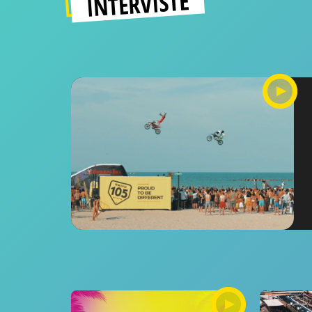
INTERVISTE