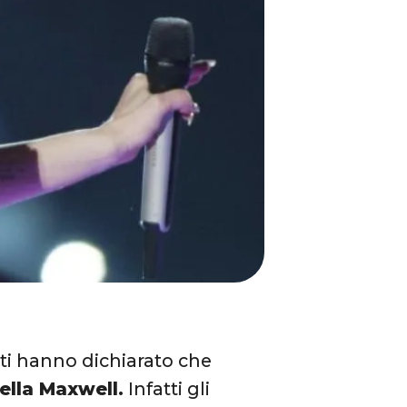
ti hanno dichiarato che
ella Maxwell.
Infatti gli