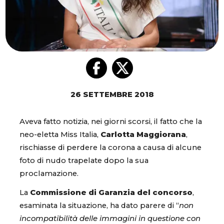
26 SETTEMBRE 2018
Aveva fatto notizia, nei giorni scorsi, il fatto che la
neo-eletta Miss Italia,
Carlotta Maggiorana
,
rischiasse di perdere la corona a causa di alcune
foto di nudo trapelate dopo la sua
proclamazione.
La
Commissione di Garanzia del concorso
,
esaminata la situazione, ha dato parere di “
non
incompatibilità delle immagini in questione con