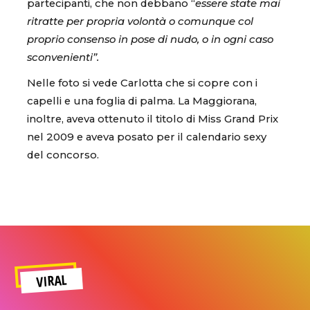
partecipanti, che non debbano “
essere state mai
ritratte per propria volontà o comunque col
proprio consenso in pose di nudo, o in ogni caso
sconvenienti”.
Nelle foto si vede Carlotta che si copre con i
capelli e una foglia di palma. La Maggiorana,
inoltre, aveva ottenuto il titolo di Miss Grand Prix
nel 2009 e aveva posato per il calendario sexy
del concorso.
VIRAL