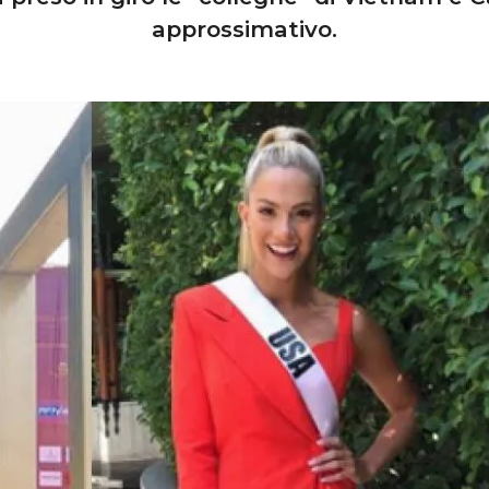
approssimativo.