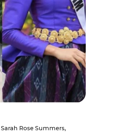
, Sarah Rose Summers,