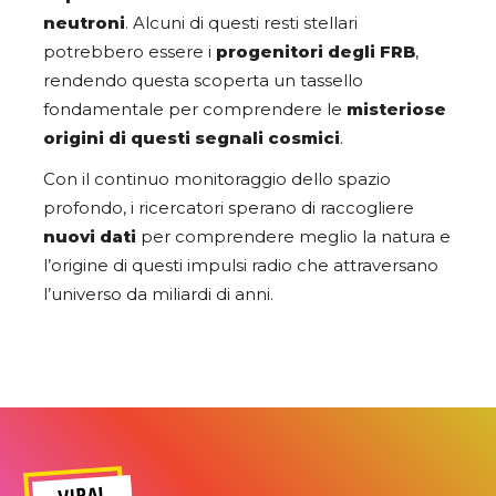
neutroni
. Alcuni di questi resti stellari
potrebbero essere i
progenitori degli FRB
,
rendendo questa scoperta un tassello
fondamentale per comprendere le
misteriose
origini di questi segnali cosmici
.
Con il continuo monitoraggio dello spazio
profondo, i ricercatori sperano di raccogliere
nuovi dati
per comprendere meglio la natura e
l’origine di questi impulsi radio che attraversano
l’universo da miliardi di anni.
VIRAL