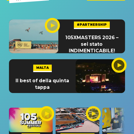
#PARTNERSHIP
105XMASTERS 2026 –
sei stato
INDIMENTICABILE!
MALTA
Il best of della quinta
tappa