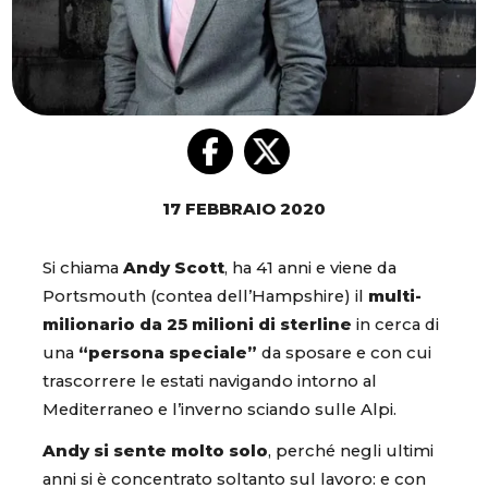
17 FEBBRAIO 2020
Si chiama
Andy Scott
, ha 41 anni e viene da
Portsmouth (contea dell’Hampshire) il
multi-
milionario da 25 milioni di sterline
in cerca di
una
“persona speciale”
da sposare e con cui
trascorrere le estati navigando intorno al
Mediterraneo e l’inverno sciando sulle Alpi.
Andy si sente molto solo
, perché negli ultimi
anni si è concentrato soltanto sul lavoro: e con