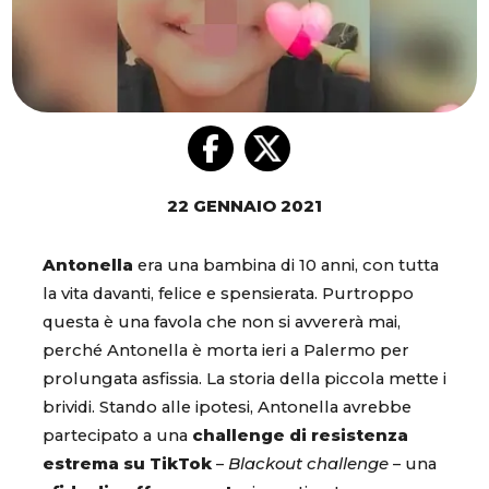
22 GENNAIO 2021
Antonella
era una bambina di 10 anni, con tutta
la vita davanti, felice e spensierata. Purtroppo
questa è una favola che non si avvererà mai,
perché Antonella è morta ieri a Palermo per
prolungata asfissia. La storia della piccola mette i
brividi. Stando alle ipotesi, Antonella avrebbe
partecipato a una
challenge di resistenza
estrema su TikTok
–
Blackout challenge
– una