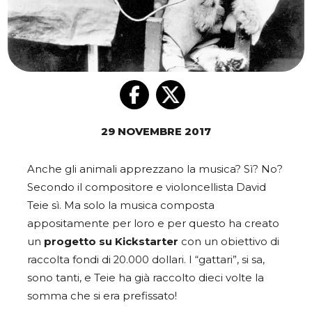
29 NOVEMBRE 2017
Anche gli animali apprezzano la musica? Sì? No?
Secondo il compositore e violoncellista David
Teie sì. Ma solo la musica composta
appositamente per loro e per questo ha creato
un
progetto su Kickstarter
con un obiettivo di
raccolta fondi di 20.000 dollari. I “gattari”, si sa,
sono tanti, e Teie ha già raccolto dieci volte la
somma che si era prefissato!