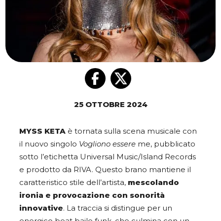
25 OTTOBRE 2024
MYSS KETA
è tornata sulla scena musicale con
il nuovo singolo
Vogliono essere
me, pubblicato
sotto l’etichetta Universal Music/Island Records
e prodotto da RIVA. Questo brano mantiene il
caratteristico stile dell’artista,
mescolando
ironia e provocazione con sonorità
innovative
. La traccia si distingue per un