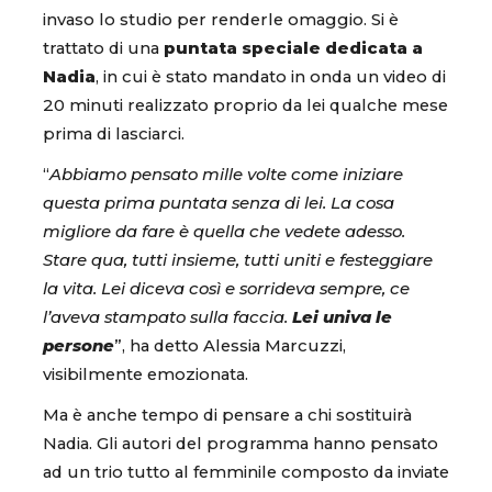
invaso lo studio per renderle omaggio. Si è
trattato di una
puntata speciale dedicata a
Nadia
, in cui è stato mandato in onda un video di
20 minuti realizzato proprio da lei qualche mese
prima di lasciarci.
“
Abbiamo pensato mille volte come iniziare
questa prima puntata senza di lei. La cosa
migliore da fare è quella che vedete adesso.
Stare qua, tutti insieme, tutti uniti e festeggiare
la vita. Lei diceva così e sorrideva sempre, ce
l’aveva stampato sulla faccia.
Lei univa le
persone
”, ha detto Alessia Marcuzzi,
visibilmente emozionata.
Ma è anche tempo di pensare a chi sostituirà
Nadia. Gli autori del programma hanno pensato
ad un trio tutto al femminile composto da inviate