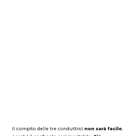
Il compito delle tre conduttrici
non sarà facile
,