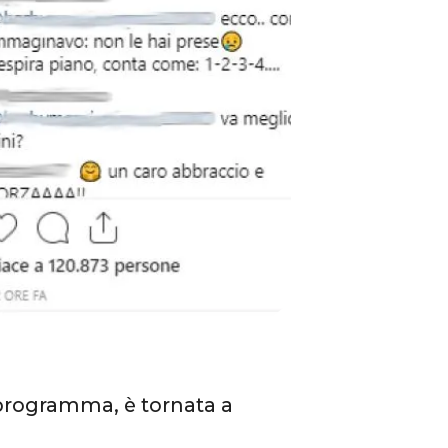
 programma, è tornata a