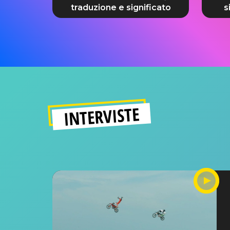
traduzione e significato
s
INTERVISTE