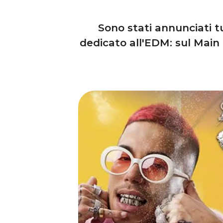
Sono stati annunciati tu
dedicato all'EDM: sul Main