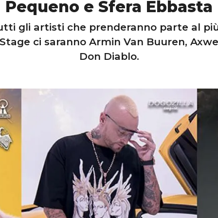
Pequeno e Sfera Ebbasta
tti gli artisti che prenderanno parte al p
 Stage ci saranno Armin Van Buuren, Axwel
Don Diablo.