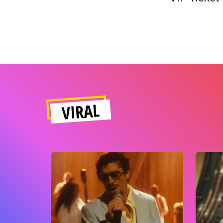
VIRAL