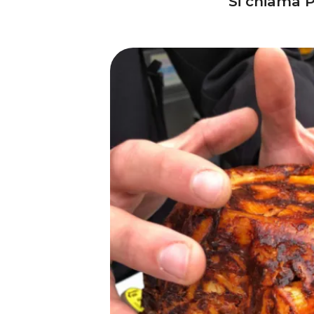
Si chiama 