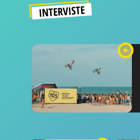
INTERVISTE