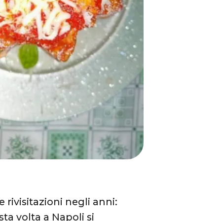
rivisitazioni negli anni:
ta volta a Napoli si