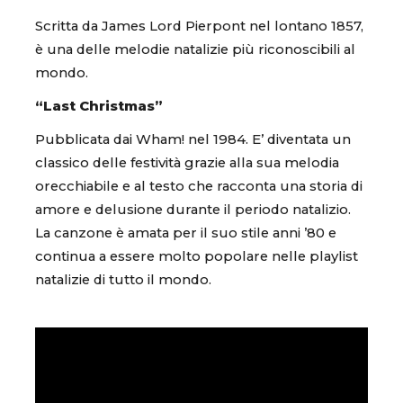
Scritta da James Lord Pierpont nel lontano 1857,
è una delle melodie natalizie più riconoscibili al
mondo.
“Last Christmas”
Pubblicata dai Wham! nel 1984. E’ diventata un
classico delle festività grazie alla sua melodia
orecchiabile e al testo che racconta una storia di
amore e delusione durante il periodo natalizio.
La canzone è amata per il suo stile anni ’80 e
continua a essere molto popolare nelle playlist
natalizie di tutto il mondo.