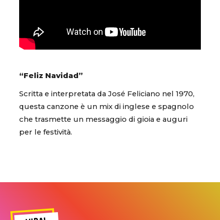
“Feliz Navidad”
Scritta e interpretata da José Feliciano nel 1970,
questa canzone è un mix di inglese e spagnolo
che trasmette un messaggio di gioia e auguri
per le festività.