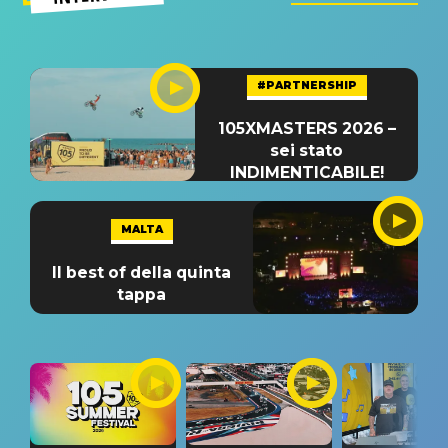
#PARTNERSHIP
105XMASTERS 2026 –
sei stato
INDIMENTICABILE!
MALTA
Il best of della quinta
tappa