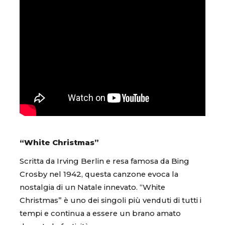
“White Christmas”
Scritta da Irving Berlin e resa famosa da Bing
Crosby nel 1942, questa canzone evoca la
nostalgia di un Natale innevato. “White
Christmas” è uno dei singoli più venduti di tutti i
tempi e continua a essere un brano amato