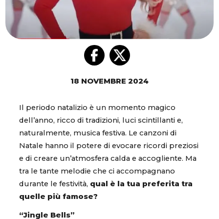
18 NOVEMBRE 2024
Il periodo natalizio è un momento magico
dell’anno, ricco di tradizioni, luci scintillanti e,
naturalmente, musica festiva. Le canzoni di
Natale hanno il potere di evocare ricordi preziosi
e di creare un’atmosfera calda e accogliente. Ma
tra le tante melodie che ci accompagnano
durante le festività,
qual è la tua preferita tra
quelle più famose?
“Jingle Bells”