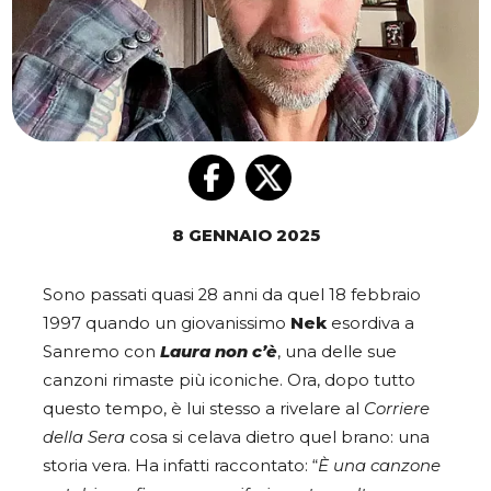
8 GENNAIO 2025
Sono passati quasi 28 anni da quel 18 febbraio
1997 quando un giovanissimo
Nek
esordiva a
Sanremo con
Laura non c’è
, una delle sue
canzoni rimaste più iconiche. Ora, dopo tutto
questo tempo, è lui stesso a rivelare al
Corriere
della Sera
cosa si celava dietro quel brano: una
storia vera. Ha infatti raccontato: “
È una canzone