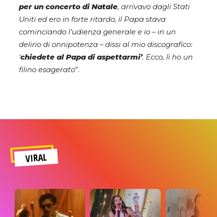
per un concerto di Natale
, arrivavo dagli Stati
Uniti ed ero in forte ritardo, il Papa stava
cominciando l’udienza generale e io – in un
delirio di onnipotenza – dissi al mio discografico:
‘
chiedete al Papa di aspettarmi’
. Ecco, lì ho un
filino esagerato
”.
VIRAL