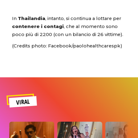
In
Thailandia
, intanto, si continua a lottare per
contenere i contagi
, che al momento sono
poco più di 2200 (con un bilancio di 26 vittime).
(Credits photo: Facebook/paolohealthcarespk)
VIRAL