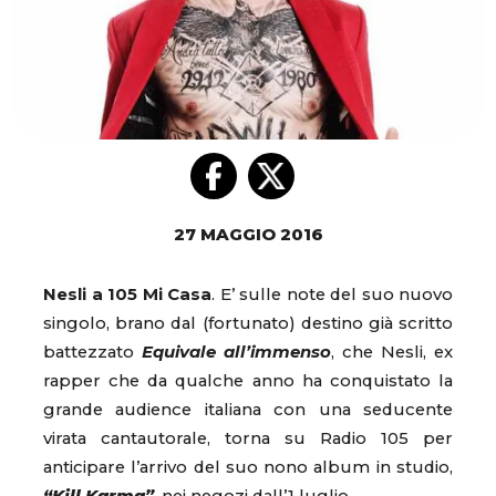
27 MAGGIO 2016
Nesli a 105 Mi Casa
. E’ sulle note del suo nuovo
singolo, brano dal (fortunato) destino già scritto
battezzato
Equivale all’immenso
, che Nesli, ex
rapper che da qualche anno ha conquistato la
grande audience italiana con una seducente
virata cantautorale, torna su Radio 105 per
anticipare l’arrivo del suo nono album in studio,