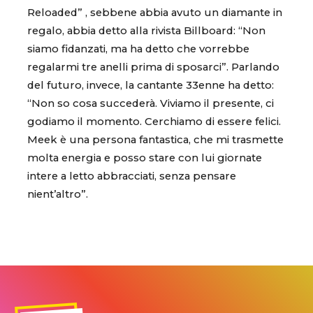
Reloaded” , sebbene abbia avuto un diamante in
regalo, abbia detto alla rivista Billboard: “Non
siamo fidanzati, ma ha detto che vorrebbe
regalarmi tre anelli prima di sposarci”. Parlando
del futuro, invece, la cantante 33enne ha detto:
“Non so cosa succederà. Viviamo il presente, ci
godiamo il momento. Cerchiamo di essere felici.
Meek è una persona fantastica, che mi trasmette
molta energia e posso stare con lui giornate
intere a letto abbracciati, senza pensare
nient’altro”.