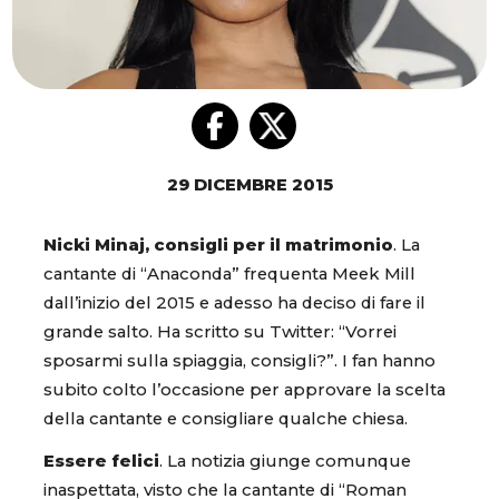
29 DICEMBRE 2015
Nicki Minaj, consigli per il matrimonio
. La
cantante di “Anaconda” frequenta Meek Mill
dall’inizio del 2015 e adesso ha deciso di fare il
grande salto. Ha scritto su Twitter: “Vorrei
sposarmi sulla spiaggia, consigli?”. I fan hanno
subito colto l’occasione per approvare la scelta
della cantante e consigliare qualche chiesa.
Essere felici
. La notizia giunge comunque
inaspettata, visto che la cantante di “Roman