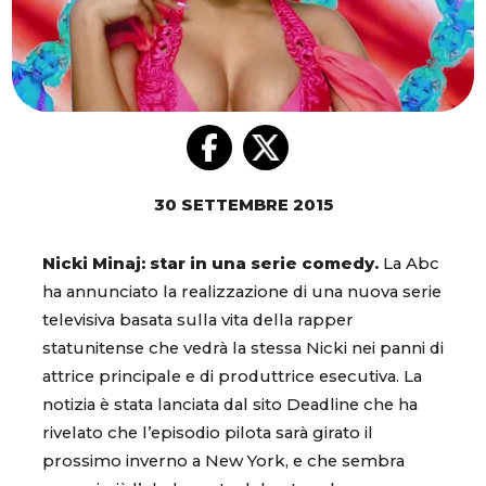
30 SETTEMBRE 2015
Nicki Minaj: star in una serie comedy.
La Abc
ha annunciato la realizzazione di una nuova serie
televisiva basata sulla vita della rapper
statunitense che vedrà la stessa Nicki nei panni di
attrice principale e di produttrice esecutiva. La
notizia è stata lanciata dal sito Deadline che ha
rivelato che l’episodio pilota sarà girato il
prossimo inverno a New York, e che sembra