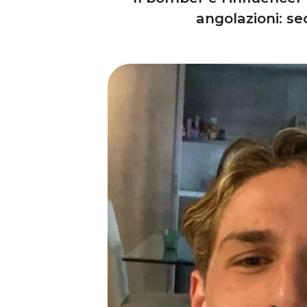
angolazioni: se