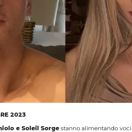
BRE 2023
iolo e Soleil Sorge
stanno alimentando voci 