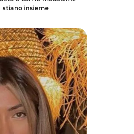
e stiano insieme