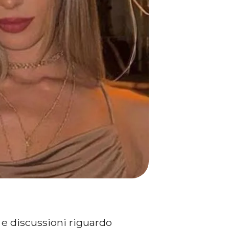
e discussioni riguardo