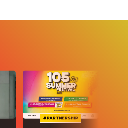
#PARTNERSHIP