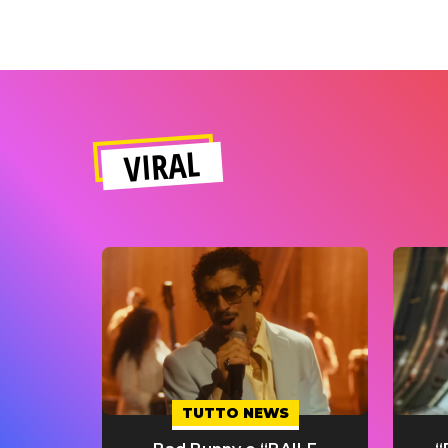
VIRAL
TUTTO NEWS