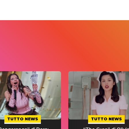
TUTTO NEWS
TUTTO NEWS