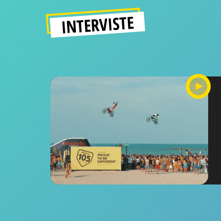
INTERVISTE