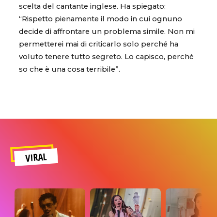
scelta del cantante inglese. Ha spiegato:
“Rispetto pienamente il modo in cui ognuno
decide di affrontare un problema simile. Non mi
permetterei mai di criticarlo solo perché ha
voluto tenere tutto segreto. Lo capisco, perché
so che è una cosa terribile”.
VIRAL