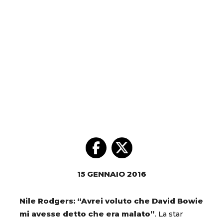
15 GENNAIO 2016
Nile Rodgers: “Avrei voluto che David Bowie
mi avesse detto che era malato”
. La star