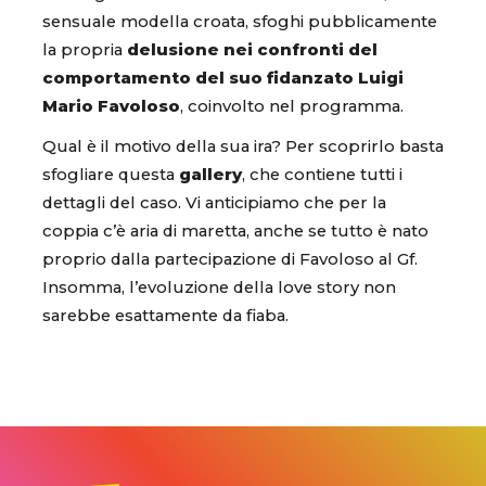
sensuale modella croata, sfoghi pubblicamente
la propria
delusione nei confronti del
comportamento del suo fidanzato Luigi
Mario Favoloso
, coinvolto nel programma.
Qual è il motivo della sua ira? Per scoprirlo basta
sfogliare questa
gallery
, che contiene tutti i
dettagli del caso. Vi anticipiamo che per la
coppia c’è aria di maretta, anche se tutto è nato
proprio dalla partecipazione di Favoloso al Gf.
Insomma, l’evoluzione della love story non
sarebbe esattamente da fiaba.