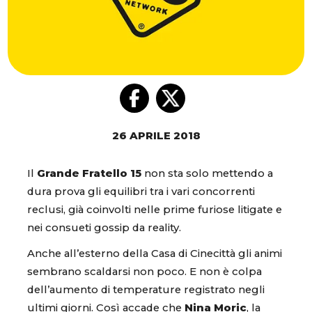
26 APRILE 2018
Il
Grande Fratello 15
non sta solo mettendo a
dura prova gli equilibri tra i vari concorrenti
reclusi, già coinvolti nelle prime furiose litigate e
nei consueti gossip da reality.
Anche all’esterno della Casa di Cinecittà gli animi
sembrano scaldarsi non poco. E non è colpa
dell’aumento di temperature registrato negli
ultimi giorni. Così accade che
Nina Moric
, la