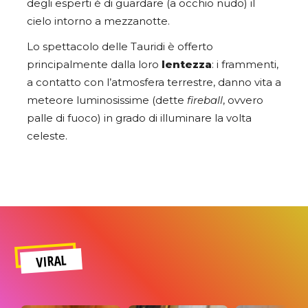
degli esperti è di guardare (a occhio nudo) il
cielo intorno a mezzanotte.
Lo spettacolo delle Tauridi è offerto
principalmente dalla loro
lentezza
: i frammenti,
a contatto con l’atmosfera terrestre, danno vita a
meteore luminosissime (dette
fireball
, ovvero
palle di fuoco) in grado di illuminare la volta
celeste.
VIRAL