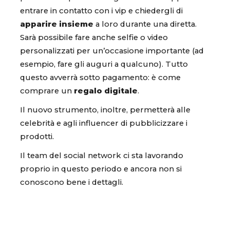
entrare in contatto con i vip e chiedergli di
apparire insieme
a loro durante una diretta.
Sarà possibile fare anche selfie o video
personalizzati per un’occasione importante (ad
esempio, fare gli auguri a qualcuno). Tutto
questo avverrà sotto pagamento: è come
comprare un
regalo digitale
.
Il nuovo strumento, inoltre, permetterà alle
celebrità e agli influencer di pubblicizzare i
prodotti.
Il team del social network ci sta lavorando
proprio in questo periodo e ancora non si
conoscono bene i dettagli.