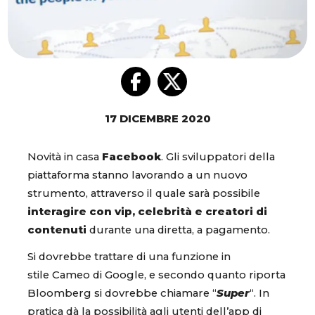
17 DICEMBRE 2020
Novità in casa
Facebook
. Gli sviluppatori della
piattaforma stanno lavorando a un nuovo
strumento, attraverso il quale sarà possibile
interagire con vip, celebrità e creatori di
contenuti
durante una diretta, a pagamento.
Si dovrebbe trattare di una funzione in
stile Cameo di Google, e secondo quanto riporta
Bloomberg si dovrebbe chiamare “
Super
“. In
pratica dà la possibilità agli utenti dell’app di