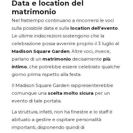
Data e location del
matrimonio
Nel frattempo continuano a rincorrersi le voci
sulla possibile data e sulla
location
dell’evento
.
Le ultime indiscrezioni sostengono che la
celebrazione possa avvenire proprio il 3 luglio al
Madison Square Garden
. Altre voci, invece,
parlano di un
matrimonio
decisamente
più
intimo
, che potrebbe essere celebrato qualche
giorno prima rispetto alla festa.
Il Madison Square Garden rappresenterebbe
comunque una
scelta molto sicura
per un
evento di tale portata.
La struttura, infatti, non ha finestre e lo staff è
abituato a gestire e ospitare personalità
importanti, disponendo quindi di