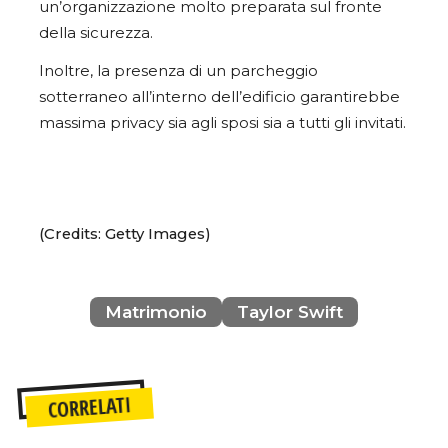
un’organizzazione molto preparata sul fronte
della sicurezza.
Inoltre, la presenza di un parcheggio
sotterraneo all’interno dell’edificio garantirebbe
massima privacy sia agli sposi sia a tutti gli invitati.
(Credits: Getty Images)
Matrimonio
Taylor Swift
CORRELATI