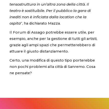
tensostruttura in un’altra zona della città. Il
teatro è sostituibile. Per il pubblico la gara di
inediti non è inficiata dalla location che la
ospita
“, ha dichiarato Mazza.
Il Forum di Assago potrebbe essere utile, per
esempio, anche per la gestione di tutti gli artisti,
grazie agli ampi spazi che permetterebbero di
attuare il giusto distanziamento.
Certo, una modifica di questo tipo porterebbe
non pochi problemi alla città di Sanremo. Cosa
ne pensate?