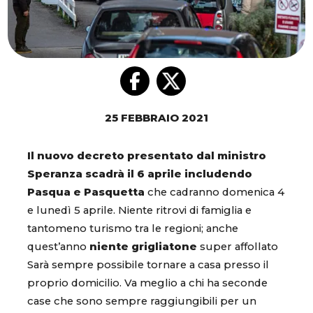
25 FEBBRAIO 2021
Il nuovo decreto presentato dal ministro
Speranza scadrà il 6 aprile includendo
Pasqua e Pasquetta
che cadranno domenica 4
e lunedì 5 aprile. Niente ritrovi di famiglia e
tantomeno turismo tra le regioni; anche
quest’anno
niente grigliatone
super affollato
Sarà sempre possibile tornare a casa presso il
proprio domicilio. Va meglio a chi ha seconde
case che sono sempre raggiungibili per un