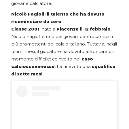
giovane calciatore.
Nicolò Fagioli: il talento che ha dovuto
ricominciare da zero
Classe 2001
, nato a
Piacenza il 12 febbraio
,
Nicolò Fagioli è uno dei giovani centrocampisti
più promettenti del calcio italiano. Tuttavia, negli
ultimi mesi, il giocatore ha dovuto affrontare un
momento difficile: coinvolto nel
caso
calcioscommesse
, ha ricevuto una
squalifica
di sette mesi
.