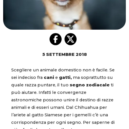
5 SETTEMBRE 2018
Scegliere un animale domestico non è facile. Se
sei indeciso fra
cani
e
gatti,
ma soprattutto su
quale razza puntare, il tuo
segno zodiacale
ti
può aiutare. Infatti le convergenze
astronomiche possono unire il destino di razze
animali e di esseri umani. Dal Chihuahua per
l’ariete al gatto Siamese per i gemelli c’è una
corrispondenza per ogni segno. Per saperne di