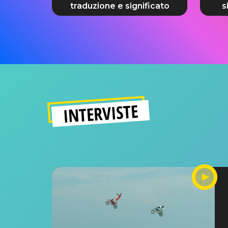
traduzione e significato
s
INTERVISTE