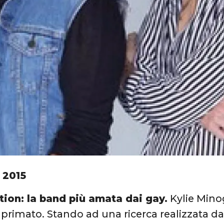
 2015
tion: la band più amata dai gay.
Kylie Min
 primato. Stando ad una ricerca realizzata da 