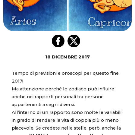
18 DICEMBRE 2017
Tempo di previsioni e oroscopi per questo fine
2017!
Ma attenzione perchè lo zodiaco può influire
anche nei rapporti personali tra persone
appartenenti a segni diversi.
All’interno di un rapporto sono molte le variabili
in grado di rendere la vita di coppia più o meno
piacevole. Se credete nelle stelle, però, anche la