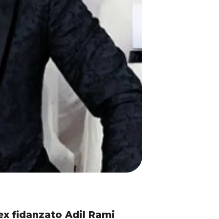
ex fidanzato Adil Rami